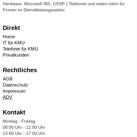
Hardware. Microsoft 365, (VOIP-) Telefonie und vieles mehr für
Firmen im Dienstleistungssektor.
Direkt
Home
IT für KMU
Telefonie für KMU
Privatkunden
Rechtliches
AGB
Datenschutz
Impressum
ADV
Kontakt
Montag - Freitag
08:00 Uhr - 12:00 Uhr
13:00 Uhr - 17:00 Uhr