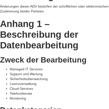
Änderungen dieser ADV bedürfen der schriftlichen oder elektronischen
Zustimmung beider Parteien.
Anhang 1 –
Beschreibung der
Datenbearbeitung
Zweck der Bearbeitung
Managed IT Services
Support und Wartung
Sicherheitsüberwachung
Lizenzverwaltung
Cloud-Services
Telefondienste
Monitoring