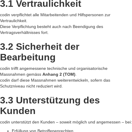
3.1 Vertraulichkeit
codin verpflichtet alle Mitarbeitenden und Hilfspersonen zur
Vertraulichkeit.
Diese Verpflichtung besteht auch nach Beendigung des
Vertragsverhältnisses fort.
3.2 Sicherheit der
Bearbeitung
codin trifft angemessene technische und organisatorische
Massnahmen gemäss
Anhang 2 (TOM)
.
codin darf diese Massnahmen weiterentwickeln, sofern das
Schutzniveau nicht reduziert wird.
3.3 Unterstützung des
Kunden
codin unterstützt den Kunden – soweit möglich und angemessen – bei:
Erfüllung von Betroffenenrechten