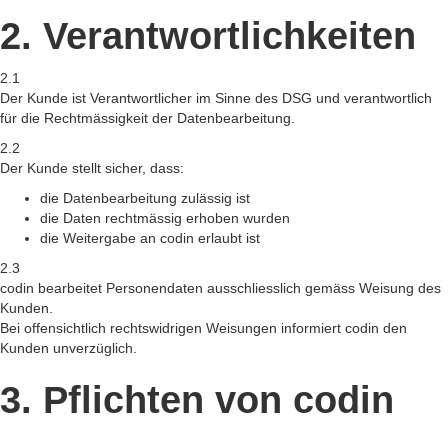
2. Verantwortlichkeiten
2.1
Der Kunde ist Verantwortlicher im Sinne des DSG und verantwortlich
für die Rechtmässigkeit der Datenbearbeitung.
2.2
Der Kunde stellt sicher, dass:
die Datenbearbeitung zulässig ist
die Daten rechtmässig erhoben wurden
die Weitergabe an codin erlaubt ist
2.3
codin bearbeitet Personendaten ausschliesslich gemäss Weisung des
Kunden.
Bei offensichtlich rechtswidrigen Weisungen informiert codin den
Kunden unverzüglich.
3. Pflichten von codin