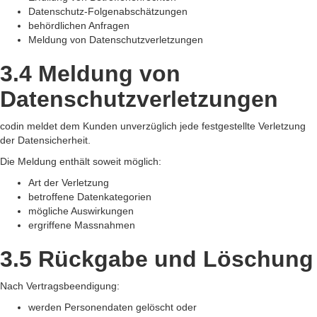
Datenschutz-Folgenabschätzungen
behördlichen Anfragen
Meldung von Datenschutzverletzungen
3.4 Meldung von
Datenschutzverletzungen
codin meldet dem Kunden unverzüglich jede festgestellte Verletzung
der Datensicherheit.
Die Meldung enthält soweit möglich:
Art der Verletzung
betroffene Datenkategorien
mögliche Auswirkungen
ergriffene Massnahmen
3.5 Rückgabe und Löschung
Nach Vertragsbeendigung:
werden Personendaten gelöscht oder