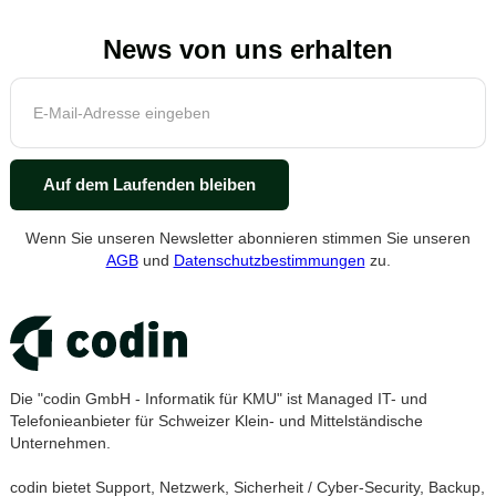
News von uns erhalten
Wenn Sie unseren Newsletter abonnieren stimmen Sie unseren
AGB
und
Datenschutzbestimmungen
zu.
Die "codin GmbH - Informatik für KMU" ist Managed IT- und
Telefonieanbieter für Schweizer Klein- und Mittelständische
Unternehmen.
codin bietet Support, Netzwerk, Sicherheit / Cyber-Security, Backup,