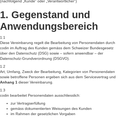
(nachfolgend „Kunde“ oder „Verantwortlicher“)
1. Gegenstand und
Anwendungsbereich
1.1
Diese Vereinbarung regelt die Bearbeitung von Personendaten durch
codin im Auftrag des Kunden gemäss dem Schweizer Bundesgesetz
über den Datenschutz (DSG) sowie – sofern anwendbar – der
Datenschutz-Grundverordnung (DSGVO).
1.2
Art, Umfang, Zweck der Bearbeitung, Kategorien von Personendaten
sowie betroffene Personen ergeben sich aus dem Servicevertrag und
Anhang 1
dieser Vereinbarung.
1.3
codin bearbeitet Personendaten ausschliesslich:
zur Vertragserfüllung
gemäss dokumentierten Weisungen des Kunden
im Rahmen der gesetzlichen Vorgaben