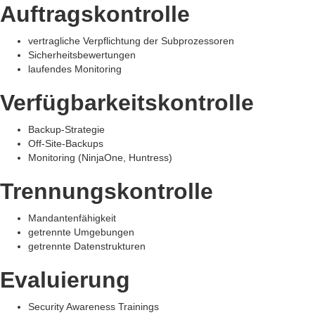
Auftragskontrolle
vertragliche Verpflichtung der Subprozessoren
Sicherheitsbewertungen
laufendes Monitoring
Verfügbarkeitskontrolle
Backup-Strategie
Off-Site-Backups
Monitoring (NinjaOne, Huntress)
Trennungskontrolle
Mandantenfähigkeit
getrennte Umgebungen
getrennte Datenstrukturen
Evaluierung
Security Awareness Trainings