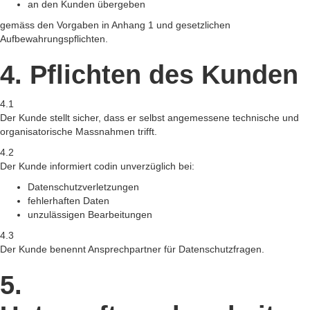
an den Kunden übergeben
gemäss den Vorgaben in Anhang 1 und gesetzlichen
Aufbewahrungspflichten.
4. Pflichten des Kunden
4.1
Der Kunde stellt sicher, dass er selbst angemessene technische und
organisatorische Massnahmen trifft.
4.2
Der Kunde informiert codin unverzüglich bei:
Datenschutzverletzungen
fehlerhaften Daten
unzulässigen Bearbeitungen
4.3
Der Kunde benennt Ansprechpartner für Datenschutzfragen.
5.