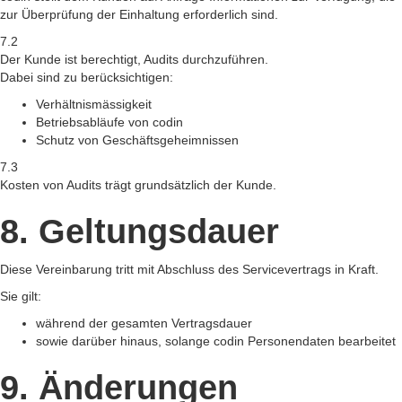
zur Überprüfung der Einhaltung erforderlich sind.
7.2
Der Kunde ist berechtigt, Audits durchzuführen.
Dabei sind zu berücksichtigen:
Verhältnismässigkeit
Betriebsabläufe von codin
Schutz von Geschäftsgeheimnissen
7.3
Kosten von Audits trägt grundsätzlich der Kunde.
8. Geltungsdauer
Diese Vereinbarung tritt mit Abschluss des Servicevertrags in Kraft.
Sie gilt:
während der gesamten Vertragsdauer
sowie darüber hinaus, solange codin Personendaten bearbeitet
9. Änderungen