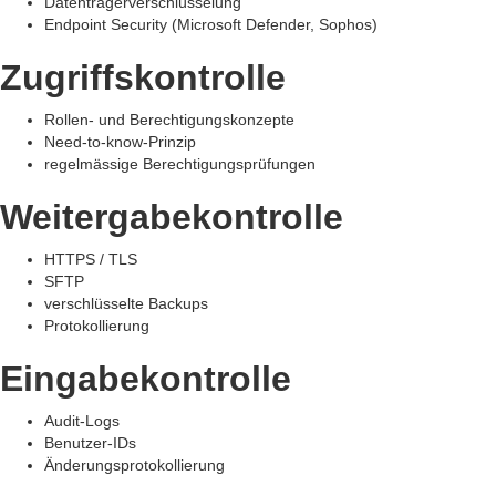
Datenträgerverschlüsselung
Endpoint Security (Microsoft Defender, Sophos)
Zugriffskontrolle
Rollen- und Berechtigungskonzepte
Need-to-know-Prinzip
regelmässige Berechtigungsprüfungen
Weitergabekontrolle
HTTPS / TLS
SFTP
verschlüsselte Backups
Protokollierung
Eingabekontrolle
Audit-Logs
Benutzer-IDs
Änderungsprotokollierung