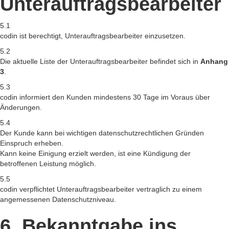
Unterauftragsbearbeiter
5.1
codin ist berechtigt, Unterauftragsbearbeiter einzusetzen.
5.2
Die aktuelle Liste der Unterauftragsbearbeiter befindet sich in
Anhang
3
.
5.3
codin informiert den Kunden mindestens 30 Tage im Voraus über
Änderungen.
5.4
Der Kunde kann bei wichtigen datenschutzrechtlichen Gründen
Einspruch erheben.
Kann keine Einigung erzielt werden, ist eine Kündigung der
betroffenen Leistung möglich.
5.5
codin verpflichtet Unterauftragsbearbeiter vertraglich zu einem
angemessenen Datenschutzniveau.
6. Bekanntgabe ins