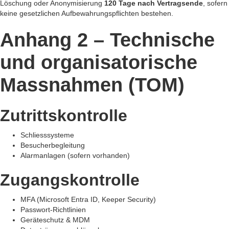
Löschung oder Anonymisierung
120 Tage nach Vertragsende
, sofern
keine gesetzlichen Aufbewahrungspflichten bestehen.
Anhang 2 – Technische
und organisatorische
Massnahmen (TOM)
Zutrittskontrolle
Schliesssysteme
Besucherbegleitung
Alarmanlagen (sofern vorhanden)
Zugangskontrolle
MFA (Microsoft Entra ID, Keeper Security)
Passwort-Richtlinien
Geräteschutz & MDM