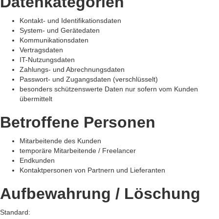
Datenkategorien
Kontakt- und Identifikationsdaten
System- und Gerätedaten
Kommunikationsdaten
Vertragsdaten
IT-Nutzungsdaten
Zahlungs- und Abrechnungsdaten
Passwort- und Zugangsdaten (verschlüsselt)
besonders schützenswerte Daten nur sofern vom Kunden
übermittelt
Betroffene Personen
Mitarbeitende des Kunden
temporäre Mitarbeitende / Freelancer
Endkunden
Kontaktpersonen von Partnern und Lieferanten
Aufbewahrung / Löschung
Standard: